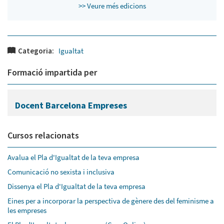
>> Veure més edicions
Categoria:
Igualtat
Formació impartida per
Docent Barcelona Empreses
Cursos relacionats
Avalua el Pla d'Igualtat de la teva empresa
Comunicació no sexista i inclusiva
Dissenya el Pla d'Igualtat de la teva empresa
Eines per a incorporar la perspectiva de gènere des del feminisme a
les empreses