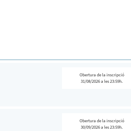
Obertura de la inscripció
31/08/2026 a les 23:59h.
Obertura de la inscripció
30/09/2026 a les 23:59h.