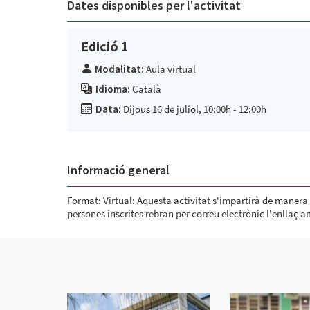
Dates disponibles per l'activitat
Edició 1
Modalitat:
Aula virtual
Idioma:
Català
Data:
Dijous 16 de juliol, 10:00h - 12:00h
Informació general
Format: Virtual: Aquesta activitat s'impartirà de manera 
persones inscrites rebran per correu electrònic l'enllaç am