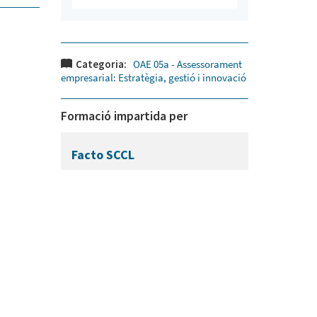
Categoria:
OAE 05a - Assessorament
empresarial: Estratègia, gestió i innovació
Formació impartida per
Facto SCCL