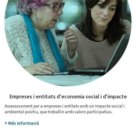
Empreses i entitats d'economia social i d'impacte
Assessorament per a empreses i entitats amb un impacte social i
ambiental positiu, que treballin amb valors participatius.
+ Més informació