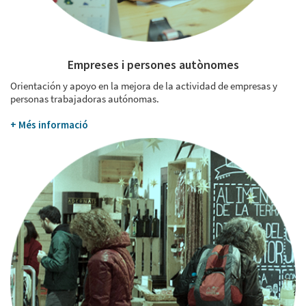
Empreses i persones autònomes
Orientación y apoyo en la mejora de la actividad de empresas y
personas trabajadoras autónomas.
+ Més informació