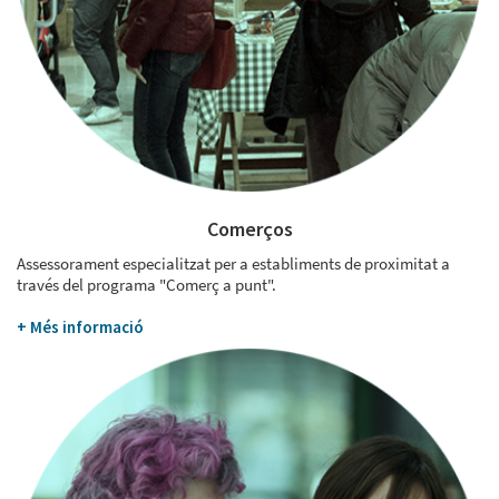
Comerços
Assessorament especialitzat per a establiments de proximitat a
través del programa "Comerç a punt".
+ Més informació