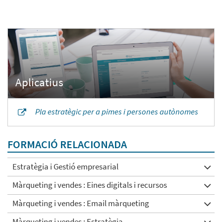
Pla estratègic per a pimes i persones autònomes
FORMACIÓ RELACIONADA
Estratègia i Gestió empresarial
Màrqueting i vendes : Eines digitals i recursos
Màrqueting i vendes : Email màrqueting
Màrqueting i vendes : Estratègia