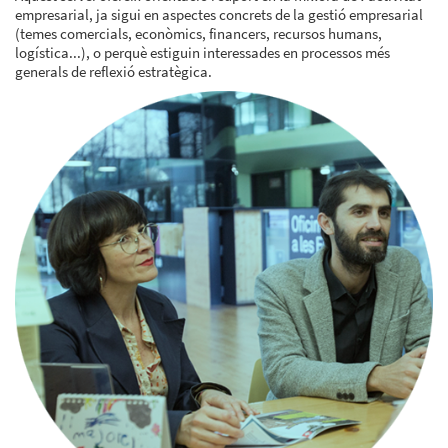
empresarial, ja sigui en aspectes concrets de la gestió empresarial
(temes comercials, econòmics, financers, recursos humans,
logística...), o perquè estiguin interessades en processos més
generals de reflexió estratègica.