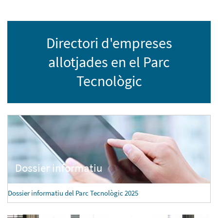
Directori d'empreses
allotjades en el Parc
Tecnològic
Dossier informatiu del Parc Tecnològic 2025