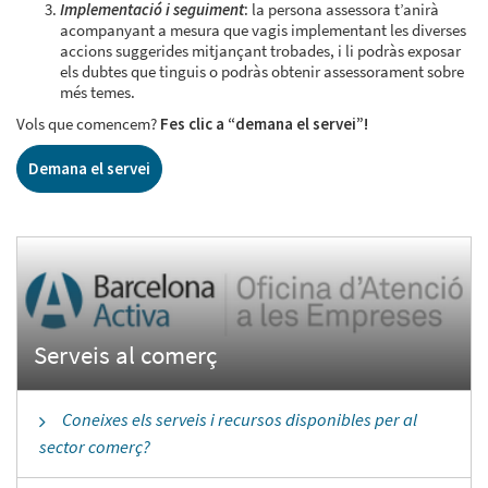
Implementació i seguiment
:
la persona assessora t’anirà
acompanyant a mesura que vagis implementant les diverses
accions suggerides mitjançant trobades, i li podràs exposar
els dubtes que tinguis o podràs obtenir assessorament sobre
més temes.
Vols que comencem?
Fes clic a “demana el servei”!
Demana el servei
Coneixes els serveis i recursos disponibles per al
sector comerç?