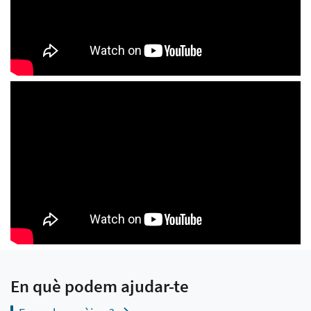
En què podem ajudar-te