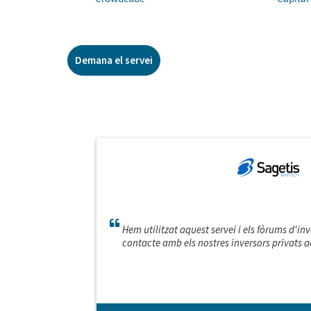
Demana el servei
Hem utilitzat aquest servei i els fòrums d'in
contacte amb els nostres inversors privats a