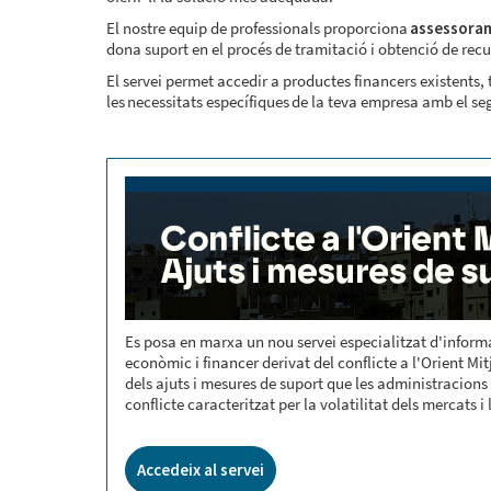
El nostre equip de professionals proporciona
assessora
dona suport en el procés de tramitació i obtenció de recu
El servei permet accedir a productes financers existents, 
les necessitats específiques de la teva empresa amb el se
Es posa en marxa un nou servei especialitzat d'informac
econòmic i financer derivat del conflicte a l'Orient Mit
dels ajuts i mesures de suport que les administracion
conflicte caracteritzat per la volatilitat dels mercats i
Accedeix al servei