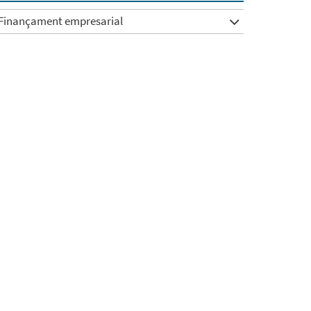
Finançament empresarial