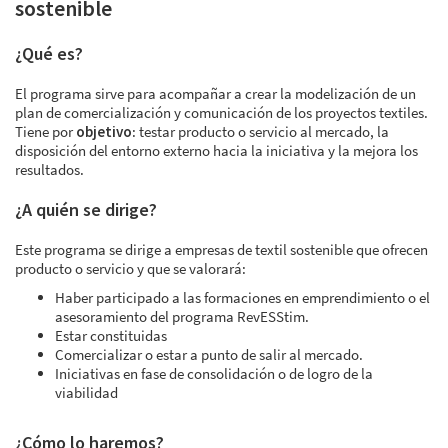
sostenible
¿Qué es?
El programa sirve para acompañar a crear la modelización de un
plan de comercialización y comunicación de los proyectos textiles.
Tiene por
objetivo
: testar producto o servicio al mercado, la
disposición del entorno externo hacia la iniciativa y la mejora los
resultados.
¿A quién se dirige?
Este programa se dirige a empresas de textil sostenible que ofrecen
producto o servicio y que se valorará:
Haber participado a las formaciones en emprendimiento o el
asesoramiento del programa RevESStim.
Estar constituidas
Comercializar o estar a punto de salir al mercado.
Iniciativas en fase de consolidación o de logro de la
viabilidad
¿Cómo lo haremos?