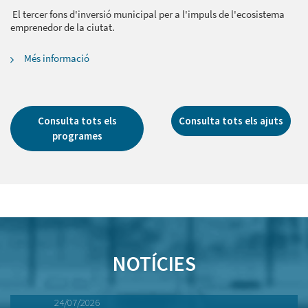
El tercer fons d'inversió municipal per a l'impuls de l'ecosistema
emprenedor de la ciutat.
Més informació
Consulta tots els
Consulta tots els ajuts
programes
NOTÍCIES
24/07/2026