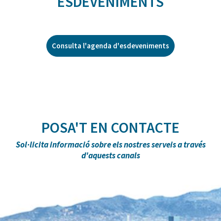
ESDEVENIMENTS
Consulta l'agenda d'esdeveniments
POSA'T EN CONTACTE
Sol·licita informació sobre els nostres serveis a través
d'aquests canals