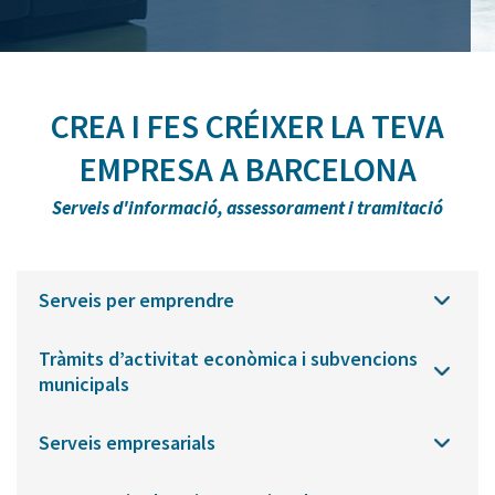
CREA I FES CRÉIXER LA TEVA
EMPRESA A BARCELONA
Serveis d'informació, assessorament i tramitació
Serveis per emprendre
Tràmits d’activitat econòmica i subvencions
municipals
Serveis empresarials