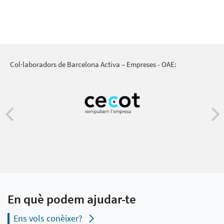
Col·laboradors de Barcelona Activa – Empreses - OAE:
En què podem ajudar-te
Ens vols conèixer?