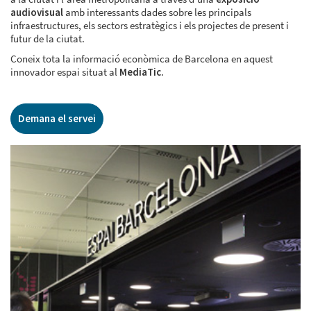
audiovisual
amb interessants dades sobre les principals
infraestructures, els sectors estratègics i els projectes de present i
futur de la ciutat.
Coneix tota la informació econòmica de Barcelona en aquest
innovador espai situat al
MediaTic
.
Demana el servei