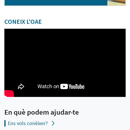
CONEIX L'OAE
En què podem ajudar-te
Ens vols conèixer?