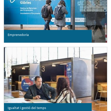
Emprenedoria
Igualtat i gestió del temps