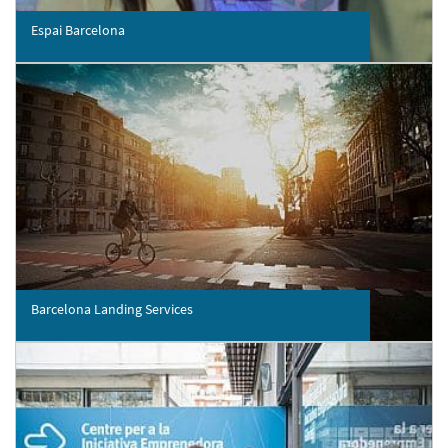
Espai Barcelona
Barcelona Landing Services