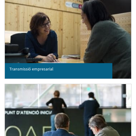
Transmissió empresarial