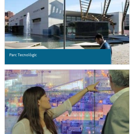
Parc Tecnològic