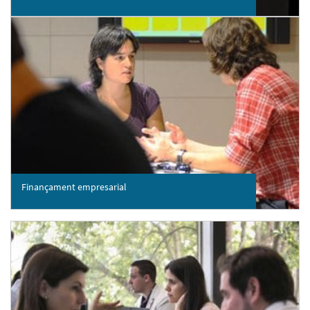
Finançament empresarial