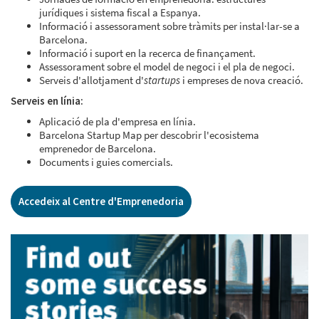
jurídiques i sistema fiscal a Espanya.
Informació i assessorament sobre tràmits per instal·lar-se a
Barcelona.
Informació i suport en la recerca de finançament.
Assessorament sobre el model de negoci i el pla de negoci.
Serveis d'allotjament d'
startups
i empreses de nova creació.
Serveis en línia:
Aplicació de pla d'empresa en línia.
Barcelona Startup Map per descobrir l'ecosistema
emprenedor de Barcelona.
Documents i guies comercials.
Accedeix al Centre d'Emprenedoria