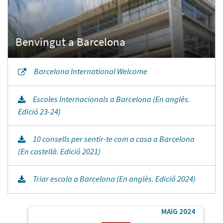
Barcelona International Welcome
Escoles Internacionals a Barcelona (En anglès.
Edició 23-24)
10 consells per sentir-te com a casa a Barcelona
(En castellà. Edició 2021)
Triar escola a Barcelona (En anglès. Edició 2024)
MAIG 2024