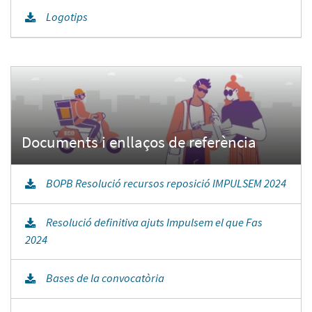
Logotips
BOPB Resolució recursos reposició IMPULSEM 2024
Resolució definitiva ajuts Impulsem el que Fas
2024
Bases de la convocatòria