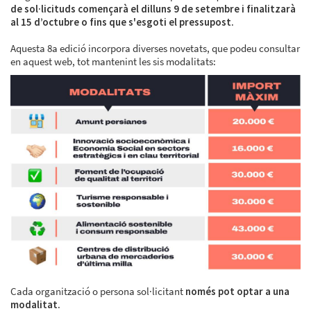
de sol·licituds començarà el dilluns 9 de setembre i finalitzarà
al 15 d’octubre o fins que s'esgoti el pressupost
.
Aquesta 8a edició incorpora diverses novetats, que podeu consultar
en aquest web, tot mantenint les sis modalitats:
Cada organització o persona sol·licitant
només pot optar a una
modalitat
.