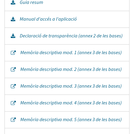
Guia resum
Manual d'accés a l'aplicació
Declaració de transparència (annex 2 de les bases)
Memòria descriptiva mod. 1 (annex 3 de les bases)
Memòria descriptiva mod. 2 (annex 3 de les bases)
Memòria descriptiva mod. 3 (annex 3 de les bases)
Memòria descriptiva mod. 4 (annex 3 de les bases)
Memòria descriptiva mod. 5 (annex 3 de les bases)