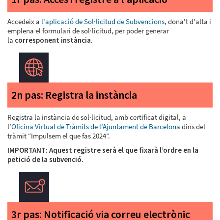
Accedeix a
l'aplicació de Sol·licitud de Subvenci
on
s
, dona't d'alta i
emplena el formulari de sol·licitud, per poder generar
la
corresponent instància
.
2n pas: Registra la instància
Registra la instància de sol·licitud, amb certificat digital, a
l’
Oficina Virtual de Tràmits de l’Ajuntament de Barcelona
dins del
tràmit “Impulsem el que fas 2024”.
IMPORTANT: Aquest registre serà el que fixarà l’ordre en la
petició de la subvenció.
3r pas: Notificació via correu electrònic