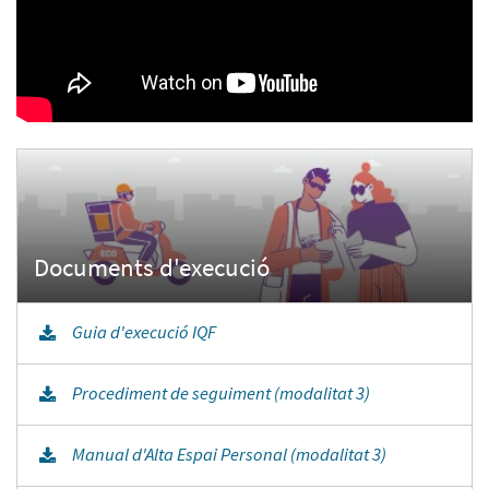
Guia d'execució IQF
Procediment de seguiment (modalitat 3)
Manual d'Alta Espai Personal (modalitat 3)