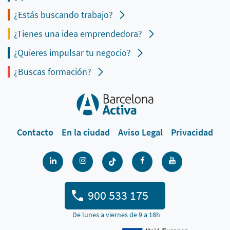
¿Estás buscando trabajo?
¿Tienes una idea emprendedora?
¿Quieres impulsar tu negocio?
¿Buscas formación?
Contacto
En la ciudad
Aviso Legal
Privacidad
900 533 175
De lunes a viernes de 9 a 18h