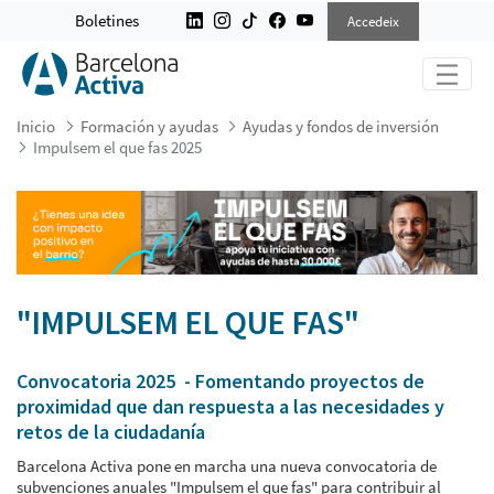
IMPULSEM EL QUE FAS 2025
Boletines
Accedeix
Inicio
Formación y ayudas
Ayudas y fondos de inversión
Impulsem el que fas 2025
"IMPULSEM EL QUE FAS"
Convocatoria 2025 - Fomentando proyectos de
proximidad que dan respuesta a las necesidades y
retos de la ciudadanía
Barcelona Activa pone en marcha una nueva convocatoria de
subvenciones anuales "Impulsem el que fas" para contribuir al