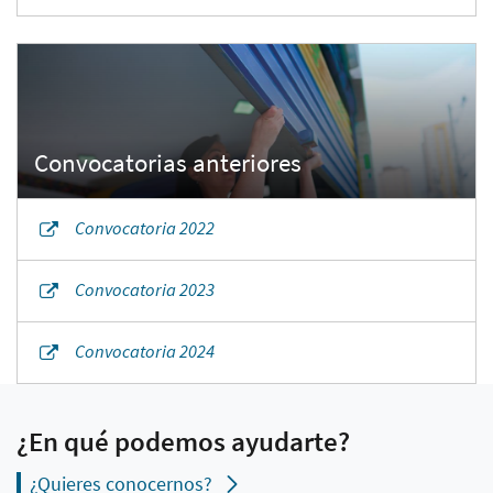
Convocatoria 2022
Convocatoria 2023
Convocatoria 2024
¿En qué podemos ayudarte?
¿Quieres conocernos?