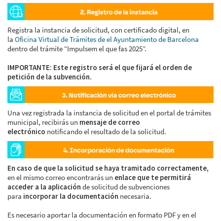
Registra la instancia de solicitud, con certificado digital, en
la
Oficina Virtual de Trámites de el Ayuntamiento de Barcelona
dentro del trámite “Impulsem el que fas 2025”.
IMPORTANTE: Este registro será el que fijará el orden de
petición de la subvención.
Una vez registrada la instancia de solicitud en el portal de trámites
municipal, recibirás un
mensaje de correo
electrónico
notificando el resultado de la solicitud.
En caso de que la solicitud se haya tramitado correctamente,
en el mismo correo encontrarás un
enlace que te permitirá
acceder a la aplicación
de solicitud de subvenciones
para
incorporar la documentación
necesaria.
Es necesario aportar la documentación en formato PDF y en el