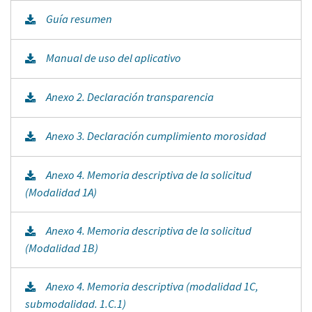
Guía resumen
Manual de uso del aplicativo
Anexo 2. Declaración transparencia
Anexo 3. Declaración cumplimiento morosidad
Anexo 4. Memoria descriptiva de la solicitud
(Modalidad 1A)
Anexo 4. Memoria descriptiva de la solicitud
(Modalidad 1B)
Anexo 4. Memoria descriptiva (modalidad 1C,
submodalidad. 1.C.1)