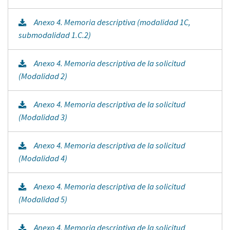
Anexo 4. Memoria descriptiva (modalidad 1C,
submodalidad 1.C.2)
Anexo 4. Memoria descriptiva de la solicitud
(Modalidad 2)
Anexo 4. Memoria descriptiva de la solicitud
(Modalidad 3)
Anexo 4. Memoria descriptiva de la solicitud
(Modalidad 4)
Anexo 4. Memoria descriptiva de la solicitud
(Modalidad 5)
Anexo 4. Memoria descriptiva de la solicitud