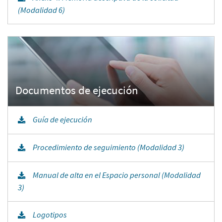
(Modalidad 6)
Guía de ejecución
Procedimiento de seguimiento (Modalidad 3)
Manual de alta en el Espacio personal (Modalidad
3)
Logotipos