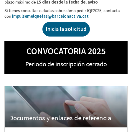
plazo máximo de
15 días desde la fecha del aviso
Si tienes consultas o dudas sobre cómo pedir IQF2025, contacta
con
impulsemelquefas@barcelonactiva.cat
Inicia la solicitud
CONVOCATORIA 2025
Periodo de inscripción cerrado