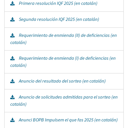
Primera resolución IQF 2025 (en catalán)
Segunda resolución IQF 2025 (en catalán)
Requerimiento de enmienda (II) de deficiencias (en
catalán)
Requerimiento de enmienda (I) de deficiencias (en
catalán)
Anuncio del resultado del sorteo (en catalán)
Anuncio de solicitudes admitidas para el sorteo (en
catalán)
Anunci BOPB Impulsem el que fas 2025 (en catalán)