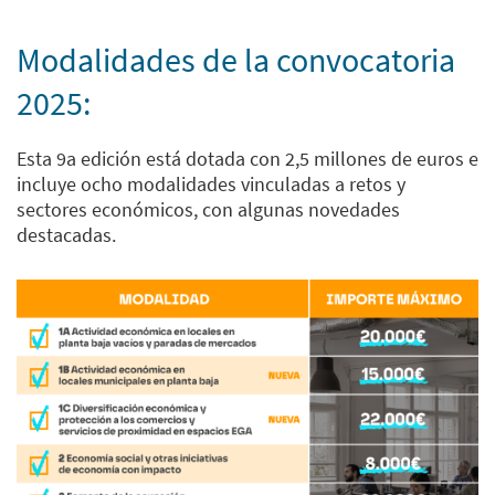
Modalidades de la convocatoria
2025:
Esta 9a edición está dotada con 2,5 millones de euros e
incluye ocho modalidades vinculadas a retos y
sectores económicos, con algunas novedades
destacadas.